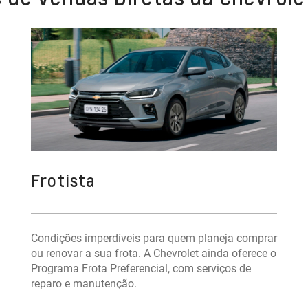
Frotista
Condições imperdíveis para quem planeja comprar
ou renovar a sua frota. A Chevrolet ainda oferece o
Programa Frota Preferencial, com serviços de
reparo e manutenção.