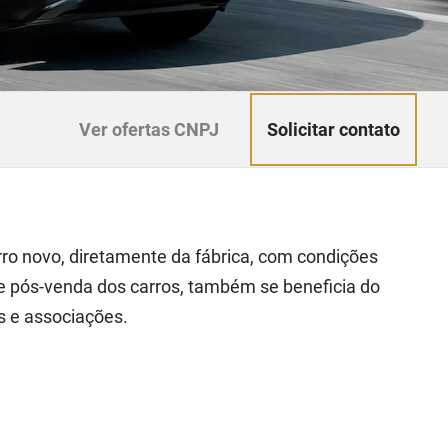
Solicitar contato
Ver ofertas CNPJ
ro novo, diretamente da fábrica, com condições
e pós-venda dos carros, também se beneficia do
s e associações.