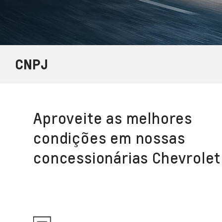
CNPJ
Aproveite as melhores
condições em nossas
concessionárias Chevrolet