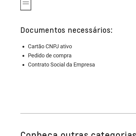
Documentos necessários:
Cartão CNPJ ativo
Pedido de compra
Contrato Social da Empresa
Conheça outras categorias