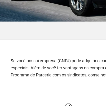
Se você possui empresa (CNPJ) pode adquirir o car
especiais. Além de você ter vantagens na compra 
Programa de Parceria com os sindicatos, conselho