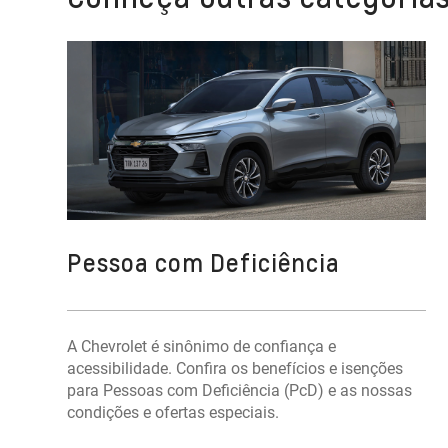
Pessoa com Deficiência
A Chevrolet é sinônimo de confiança e
acessibilidade. Confira os benefícios e isenções
para Pessoas com Deficiência (PcD) e as nossas
condições e ofertas especiais.