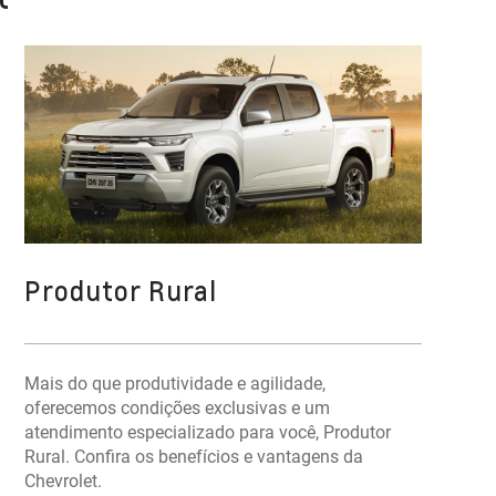
Produtor Rural
Mais do que produtividade e agilidade,
oferecemos condições exclusivas e um
atendimento especializado para você, Produtor
Rural. Confira os benefícios e vantagens da
Chevrolet.