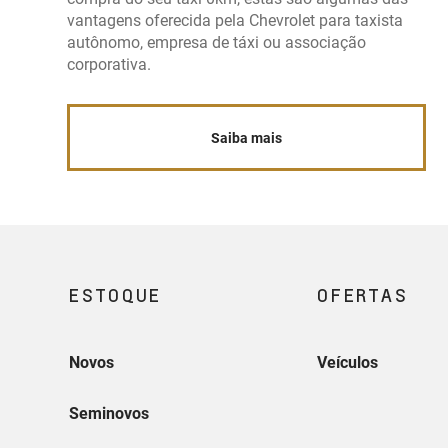
vantagens oferecida pela Chevrolet para taxista
autônomo, empresa de táxi ou associação
corporativa.
Saiba mais