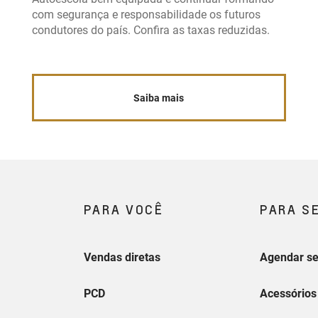
com segurança e responsabilidade os futuros
condutores do país. Confira as taxas reduzidas.
Saiba mais