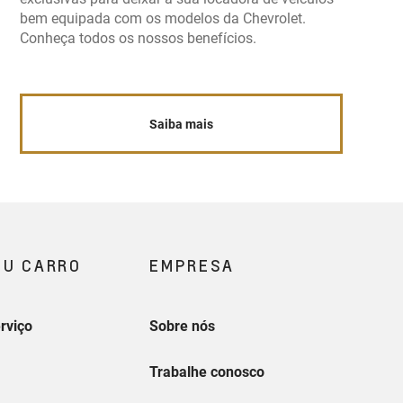
bem equipada com os modelos da Chevrolet.
Conheça todos os nossos benefícios.
Saiba mais