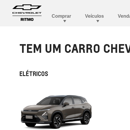
TEM UM CARRO CHEV
ELÉTRICOS