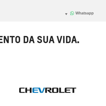
NTO DA SUA VIDA.