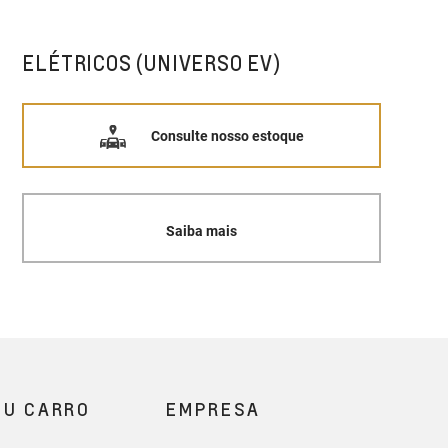
ELÉTRICOS (UNIVERSO EV)
Consulte nosso estoque
Saiba mais