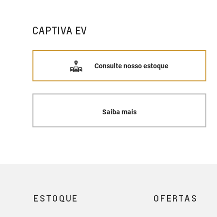
CAPTIVA EV
Consulte nosso estoque
Saiba mais