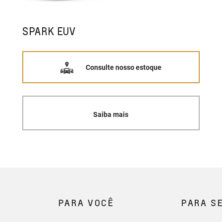
SPARK EUV
Consulte nosso estoque
Saiba mais