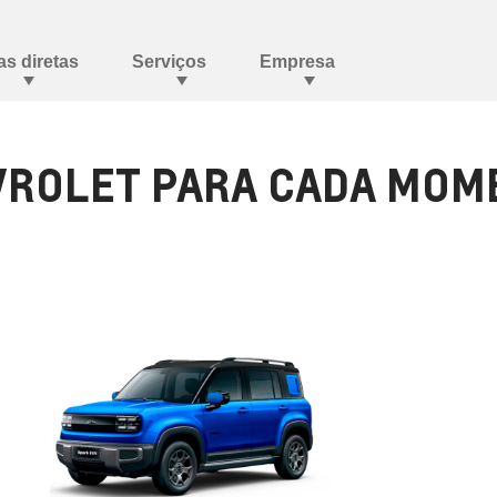
ROLET PARA CADA MOME