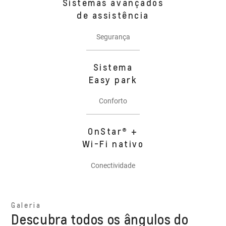
Sistemas avançados
de assistência
Segurança
Sistema
Easy park
Conforto
OnStar® +
Wi-Fi nativo
Conectividade
Galeria
Descubra todos os ângulos do