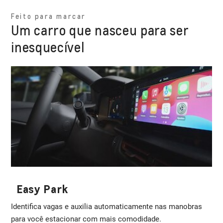
Feito para marcar
Um carro que nasceu para ser
inesquecível
Easy Park
Identifica vagas e auxilia automaticamente nas manobras
para você estacionar com mais comodidade.