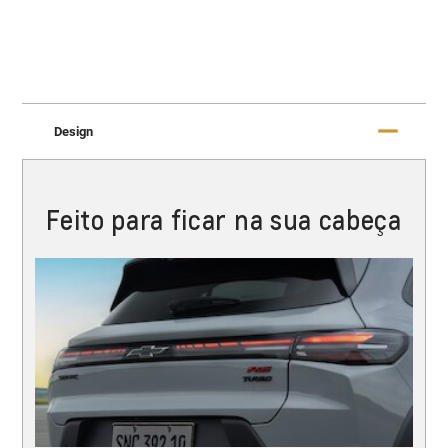
Design
Feito para ficar na sua cabeça