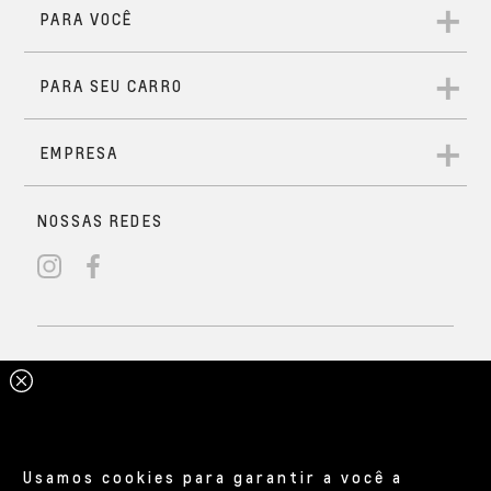
Usamos cookies para garantir a você a