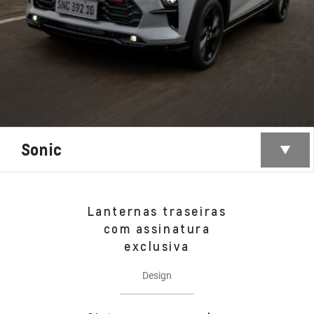
Sonic
Lanternas traseiras
com assinatura
exclusiva
Design