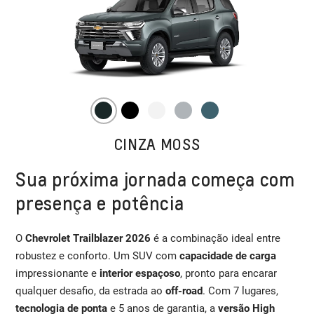
CINZA MOSS
Sua próxima jornada começa com
presença e potência
O
Chevrolet Trailblazer 2026
é a combinação ideal entre
robustez e conforto. Um SUV com
capacidade de carga
impressionante e
interior espaçoso
, pronto para encarar
qualquer desafio, da estrada ao
off-road
. Com 7 lugares,
tecnologia de ponta
e 5 anos de garantia, a
versão High