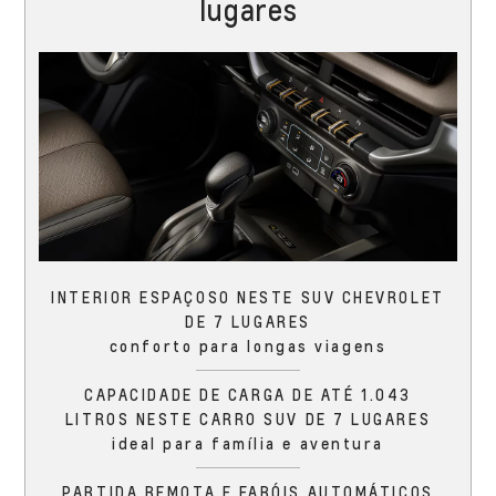
lugares
INTERIOR ESPAÇOSO NESTE SUV CHEVROLET
DE 7 LUGARES
conforto para longas viagens
CAPACIDADE DE CARGA DE ATÉ 1.043
LITROS NESTE CARRO SUV DE 7 LUGARES
ideal para família e aventura
PARTIDA REMOTA E FARÓIS AUTOMÁTICOS