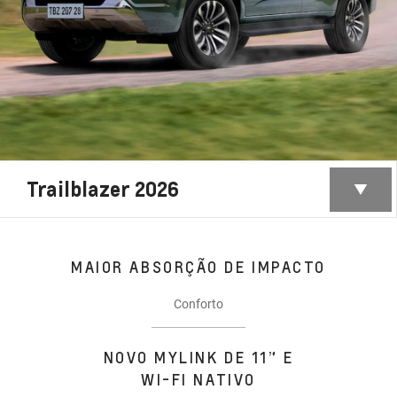
Trailblazer 2026
MAIOR ABSORÇÃO DE IMPACTO
Conforto
NOVO MYLINK DE 11” E
WI-FI NATIVO