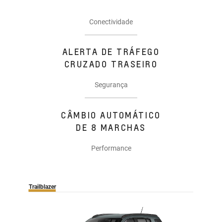
Conectividade
ALERTA DE TRÁFEGO
CRUZADO TRASEIRO
Segurança
CÂMBIO AUTOMÁTICO
DE 8 MARCHAS
Performance
Trailblazer