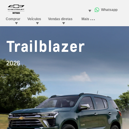
Trailblazer
2026