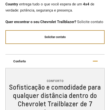
Country
entrega tudo o que você espera de um
4x4
de
verdade: potência, segurança e presença.
Quer encontrar o seu Chevrolet Trailblazer?
Solicite contato
Solicitar contato
Conforto
CONFORTO
Sofisticação e comodidade para
qualquer distância dentro do
Chevrolet Trailblazer de 7