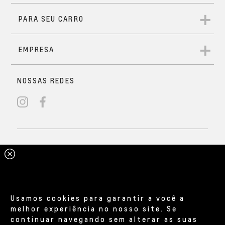
Usamos cookies para garantir a você a
melhor experiência no nosso site. Se
continuar navegando sem alterar as suas